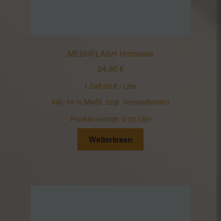
MESHFLASH-Himbeere
24,90
€
1.245,00
€
/
Liter
inkl. 19 % MwSt.
zzgl.
Versandkosten
Produkt enthält: 0,02
Liter
Weiterlesen