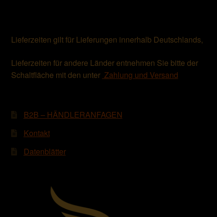
Lieferzeiten gilt für Lieferungen innerhalb Deutschlands,
Lieferzeiten für andere Länder entnehmen Sie bitte der
Schaltfläche mit den unter
Zahlung und Versand
B2B – HÄNDLERANFAGEN
Kontakt
Datenblätter