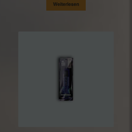
Weiterlesen