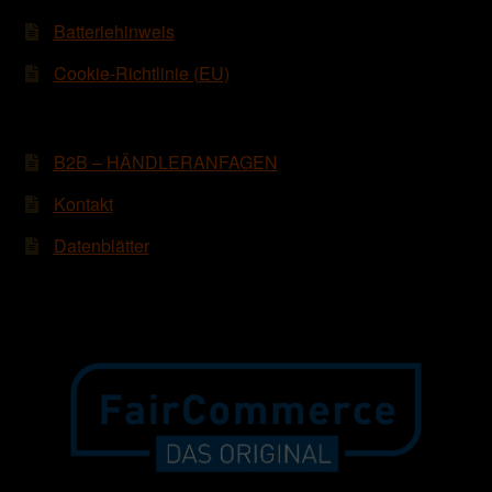
Batteriehinweis
Cookie-Richtlinie (EU)
B2B – HÄNDLERANFAGEN
Kontakt
Datenblätter