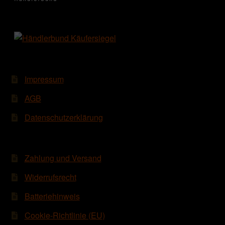
Impressum
AGB
Datenschutzerklärung
Zahlung und Versand
Widerrufsrecht
Batteriehinweis
Cookie-Richtlinie (EU)