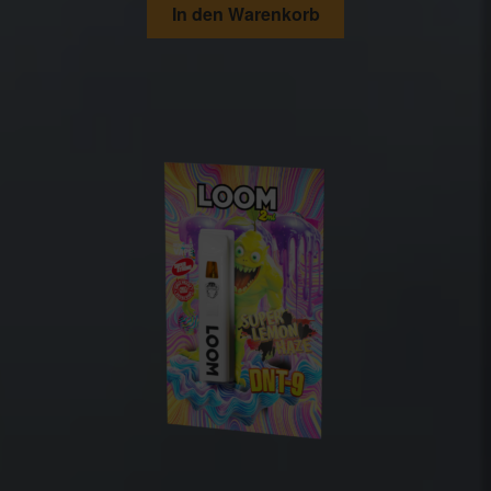
In den Warenkorb