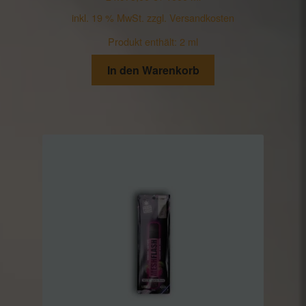
inkl. 19 % MwSt.
zzgl.
Versandkosten
Produkt enthält: 2
ml
In den Warenkorb