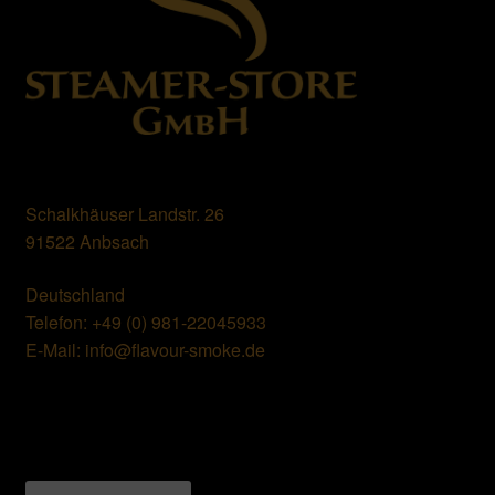
Schalkhäuser Landstr. 26
91522 Anbsach
Deutschland
Telefon: +49 (0) 981-22045933
E-Mail: info@flavour-smoke.de