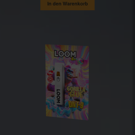
In den Warenkorb