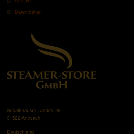
Kontakt
Datenblätter
Schalkhäuser Landstr. 26
91522 Anbsach
Deutschland