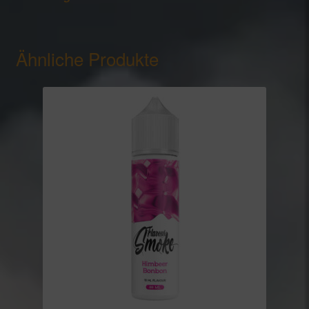
Ähnliche Produkte