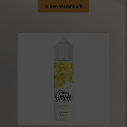
In den Warenkorb