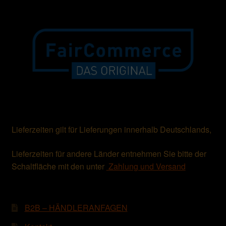
Lieferzeiten gilt für Lieferungen innerhalb Deutschlands,
Lieferzeiten für andere Länder entnehmen Sie bitte der
Schaltfläche mit den unter
Zahlung und Versand
B2B – HÄNDLERANFAGEN