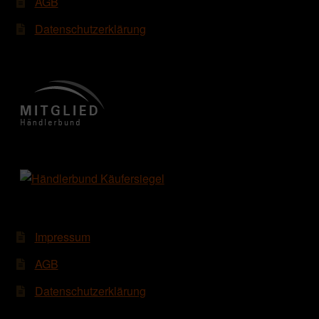
AGB
Datenschutzerklärung
Impressum
AGB
Datenschutzerklärung