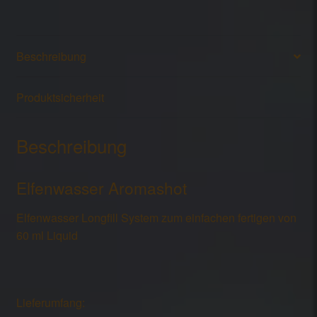
Beschreibung
Produktsicherheit
Beschreibung
Elfenwasser Aromashot
Elfenwasser Longfill System zum einfachen fertigen von
60 ml Liquid
Lieferumfang: