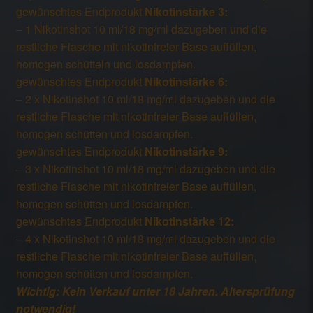
gewünschtes Endprodukt
Nikotinstärke 3:
– 1 Nikotinshot 10 ml/18 mg/ml dazugeben und die
restliche Flasche mit nikotinfreier Base auffüllen,
homogen schütteln und losdampfen.
gewünschtes Endprodukt
Nikotinstärke 6:
– 2 x Nikotinshot 10 ml/18 mg/ml dazugeben und die
restliche Flasche mit nikotinfreier Base auffüllen,
homogen schütten und losdampfen.
gewünschtes Endprodukt
Nikotinstärke 9:
– 3 x Nikotinshot 10 ml/18 mg/ml dazugeben und die
restliche Flasche mit nikotinfreier Base auffüllen,
homogen schütten und losdampfen.
gewünschtes Endprodukt
Nikotinstärke 12:
– 4 x Nikotinshot 10 ml/18 mg/ml dazugeben und die
restliche Flasche mit nikotinfreier Base auffüllen,
homogen schütten und losdampfen.
Wichtig: Kein Verkauf unter 18 Jahren. Altersprüfung
notwendig!