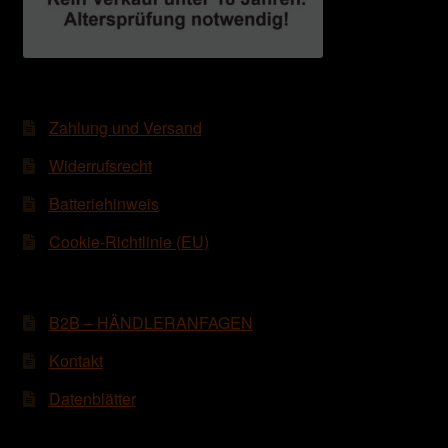
Zahlung und Versand
Widerrufsrecht
Batteriehinweis
Cookie-Richtlinie (EU)
B2B – HÄNDLERANFAGEN
Kontakt
Datenblätter